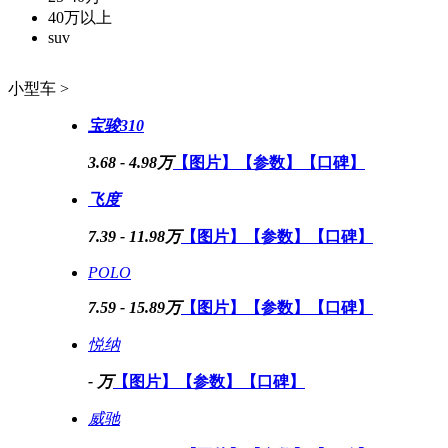
40万以上
suv
小型车 >
宝骏310
3.68 - 4.98万
【图片】
【参数】
【口碑】
飞度
7.39 - 11.98万
【图片】
【参数】
【口碑】
POLO
7.59 - 15.89万
【图片】
【参数】
【口碑】
悦纳
- 万
【图片】
【参数】
【口碑】
威驰