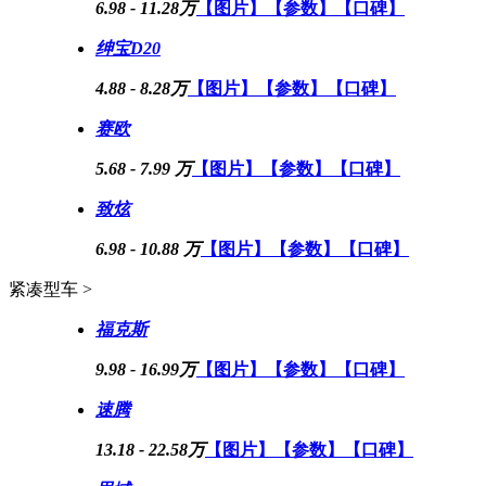
6.98 - 11.28万
【图片】
【参数】
【口碑】
绅宝D20
4.88 - 8.28万
【图片】
【参数】
【口碑】
赛欧
5.68 - 7.99 万
【图片】
【参数】
【口碑】
致炫
6.98 - 10.88 万
【图片】
【参数】
【口碑】
紧凑型车 >
福克斯
9.98 - 16.99万
【图片】
【参数】
【口碑】
速腾
13.18 - 22.58万
【图片】
【参数】
【口碑】