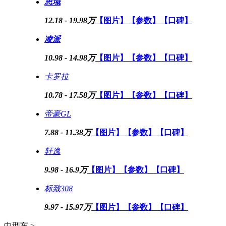
思域
12.18 - 19.98万
【图片】
【参数】
【口碑】
凌派
10.98 - 14.98万
【图片】
【参数】
【口碑】
卡罗拉
10.78 - 17.58万
【图片】
【参数】
【口碑】
帝豪GL
7.88 - 11.38万
【图片】
【参数】
【口碑】
轩逸
9.98 - 16.9万
【图片】
【参数】
【口碑】
标致308
9.97 - 15.97万
【图片】
【参数】
【口碑】
中型车 >